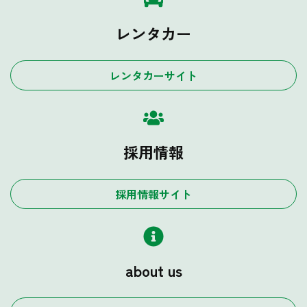
レンタカー
レンタカーサイト
採用情報
採用情報サイト
about us