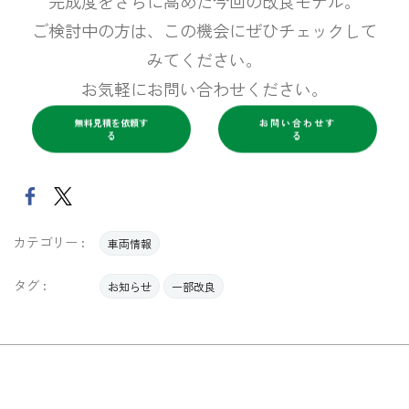
完成度をさらに高めた今回の改良モデル。
ご検討中の方は、この機会にぜひチェックして
みてください。
お気軽にお問い合わせください。
無料見積を依頼す
お問い合わせす
る
る
カテゴリー :
車両情報
タグ :
お知らせ
一部改良