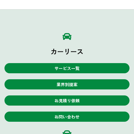
カーリース
サービス一覧
業界別提案
お見積り依頼
お問い合わせ