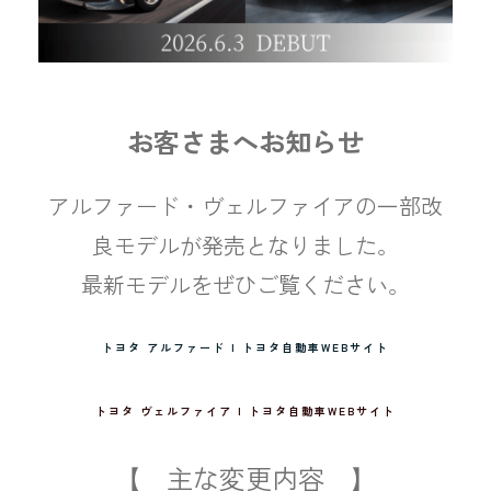
お客さまへお知らせ
アルファード・ヴェルファイアの一部改
良モデルが発売となりました。
最新モデルをぜひご覧ください。
トヨタ アルファード | トヨタ自動車WEBサイト
トヨタ ヴェルファイア | トヨタ自動車WEBサイト
【 主な変更内容 】