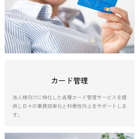
カード管理
法人様向けに特化した各種カード管理サービスを提
供し日々の業務効率化と利便性向上をサポートしま
す。