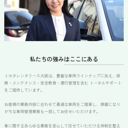
私たちの強みはここにある
トヨタレンタリース大阪は、豊富な車両ラインナップに加え、保
険・メンテナンス・安全教育・運行管理を含む トータルサポート
をご提供しています。
お客様の業務内容に合わせて最適な車両をご提案し、煩雑になり
がちな車両管理業務も一括してお任せいただけます。
車に関するあらゆる業務を安心して任せていただける体制を整え