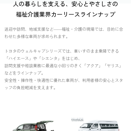
人の暮らしを支える、安心とやさしさの
​福祉介護業界
カーリースラインナップ
送迎や訪問、地域支援など――福祉・介護の現場では、目的に合
わせた多様な車両が求められます。
トヨタのウェルキャブシリーズでは、車いすのまま乗降できる
「ハイエース」や「シエンタ」をはじめ、
訪問支援や相談業務に最適な小回りのきく「アクア」「ヤリス」
などをラインナップ。
安全性・操作性・快適性に優れた車両が、利用者様の安心とスタ
ッフの負担軽減を支えます。