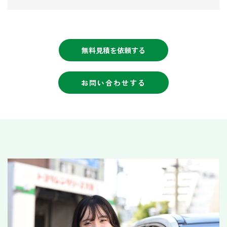
無料見積を依頼する
お問い合わせする