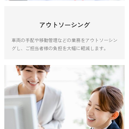
アウトソーシング
車両の手配や移動管理などの業務をアウトソーシン
グし、ご担当者様の負担を大幅に軽減します。