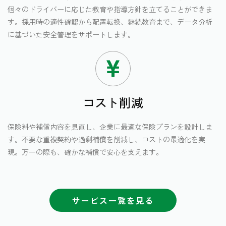
個々のドライバーに応じた教育や指導方針を立てることができま
す。採用時の適性確認から配置転換、継続教育まで、データ分析
に基づいた安全管理をサポートします。
コスト削減
保険料や補償内容を見直し、企業に最適な保険プランを設計しま
す。不要な重複契約や過剰補償を削減し、コストの最適化を実
現。万一の際も、確かな補償で安心を支えます。
サービス一覧を見る