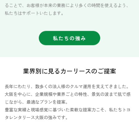
ることで、お客様が本来の業務により多くの時間を使えるよう、
私たちはサポートいたします。
私たちの強み
業界別に見るカーリースのご提案
長年にわたり、数多くの法人様のクルマ運用を支えてきました。
大阪を中心に、企業規模や業界ごとの特性、景気の波まで肌で感
じながら、最適なプランを提案。
豊富な実績と現場感覚に基づいた柔軟な提案力こそ、私たちトヨ
タレンタリース大阪の強みです。