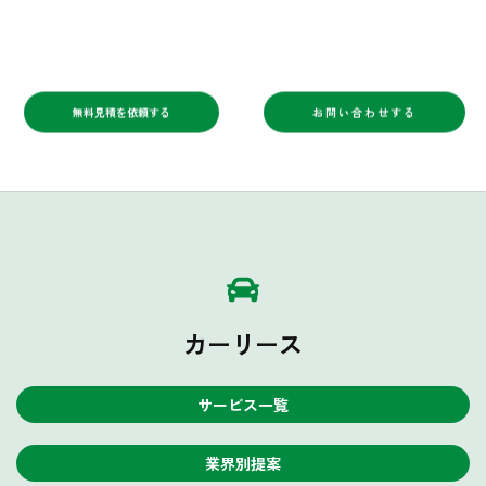
無料見積を依頼する
お問い合わせする
カーリース
サービス一覧
業界別提案