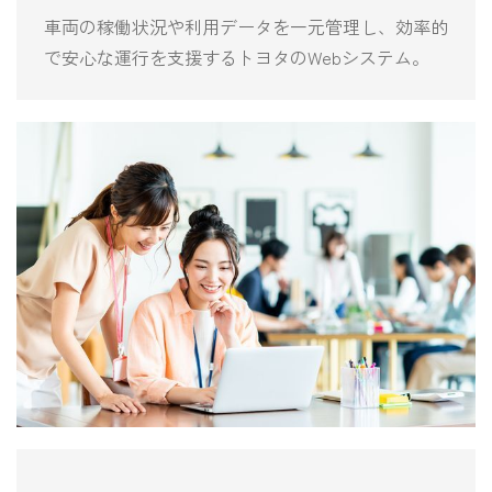
車両の稼働状況や利用データを一元管理し、効率的
で安心な運行を支援するトヨタのWebシステム。