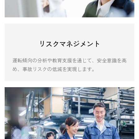
リスクマネジメント
運転傾向の分析や教育支援を通じて、安全意識を高
め、事故リスクの低減を実現します。