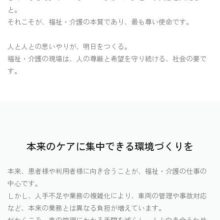
と。
それこそが、福祉・介護の本質であり、最も尊い使命です。
人と人との思いやりが、明日をつくる。
福祉・介護の現場は、人の尊厳と希望を守り続ける、社会の要で
す。
本来のケアに集中できる環境づくりを
本来、患者様や利用者様に向き合うことが、福祉・介護の仕事の
中心です。
しかし、人手不足や業務の複雑化により、車両の管理や事故対応
など、本来の業務とは異なる負担が増えています。
だからこそ、車の管理にかかる手間を減らし、人と向き合うため