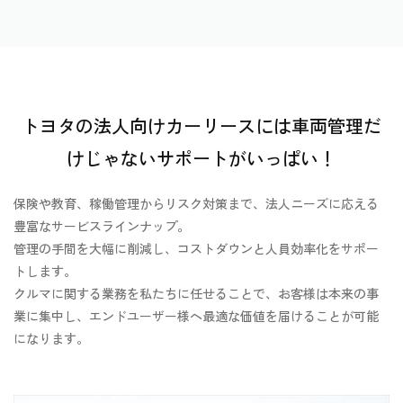
トヨタの法人向けカーリースには車両管理だ
けじゃないサポートがいっぱい！
保険や教育、稼働管理からリスク対策まで、法人ニーズに応える
豊富なサービスラインナップ。
管理の手間を大幅に削減し、コストダウンと人員効率化をサポー
トします。
クルマに関する業務を私たちに任せることで、お客様は本来の事
業に集中し、エンドユーザー様へ最適な価値を届けることが可能
になります。