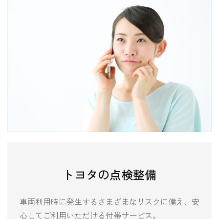
トヨタの
点検整備
車両利用時に発生するさまざまなリスクに備え、安
心してご利用いただける付帯サービス。