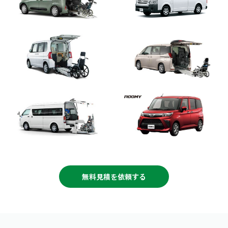
無料見積を依頼する