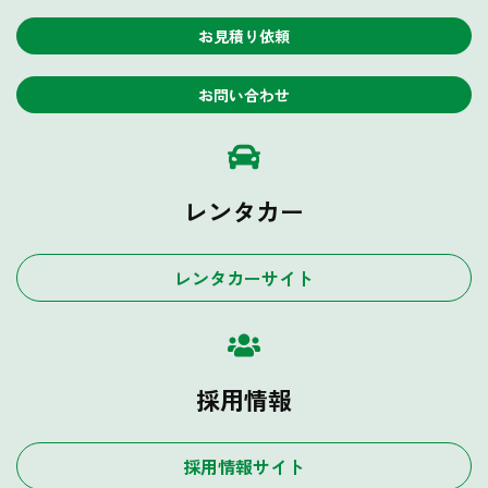
お見積り依頼
お問い合わせ
レンタカー
レンタカーサイト
採用情報
採用情報サイト