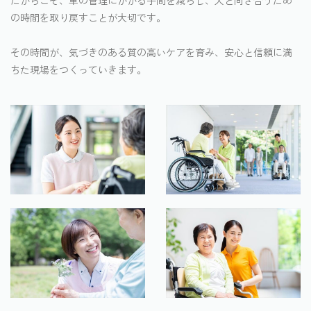
の時間を取り戻すことが大切です。
その時間が、気づきのある質の高いケアを育み、安心と信頼に満
ちた現場をつくっていきます。