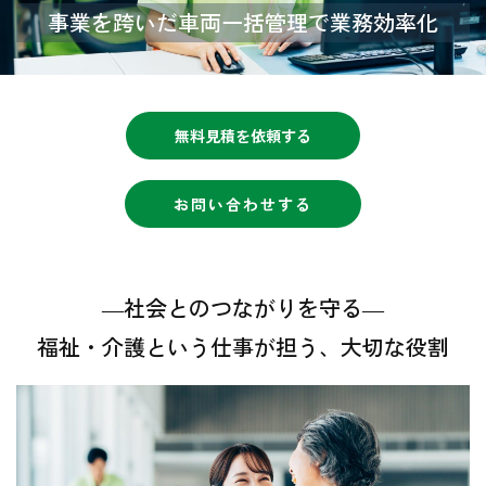
事業を跨いだ車両一括管理で業務効率化
無料見積を依頼する
お問い合わせする
―
社会とのつながりを守る―
福祉・介護という仕事が担う、大切な役割