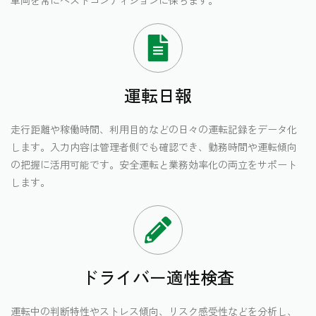
運転日報
走行距離や稼働時間、利用目的などの日々の運転記録をデータ化
します。入力内容は管理者側でも確認でき、勤務時間や運転傾向
の把握に活用可能です。安全運転と業務効率化の両立をサポート
します。
ドライバー適性検査
運転中の判断特性やストレス傾向、リスク感受性などを分析し、