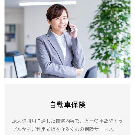
自動車保険
法人様利用に適した補償内容で、万一の事故やトラ
ブルからご利用者様を守る安心の保険サービス。