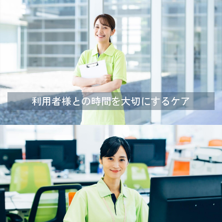
利用者様との時間を大切にするケア