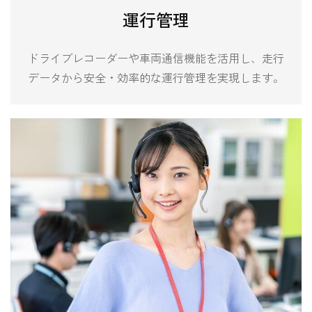
運行管理
ドライブレコーダーや車両通信機能を活用し、走行
データから安全・効率的な運行管理を実現します。